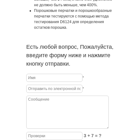
не должно быть меньше, чем 400%.
Порошковые перчатки и порошкообразные
перчатки тестируются с помощью метода
тестирования D6124 для определения
остатков порошка.
Есть любой вопрос, Пожалуйста,
введите форму ниже и нажмите
кнопку отправки.
*
*
3 + 7 = ?