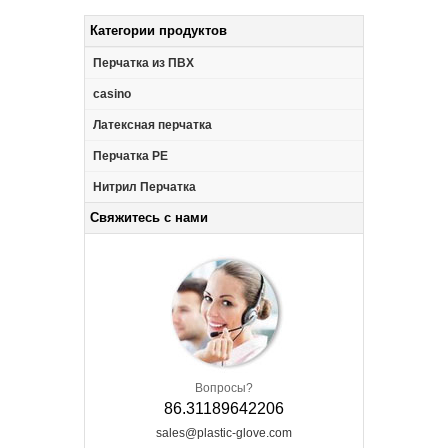
Категории продуктов
Перчатка из ПВХ
casino
Латексная перчатка
Перчатка PE
Нитрил Перчатка
Свяжитесь с нами
Вопросы?
86.31189642206
sales@plastic-glove.com