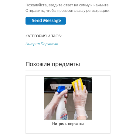
Пожалуйста, введите ответ на сумму и нажмите
Отправить, чтобы проверить вашу регистрацию.
КАТЕГОРИЯ И TAGS:
Нитрил Перчатка
Похожие предметы
Нитриль перчатки