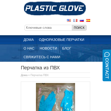
ДОМА
ОДНОРАЗОВЫЕ ПЕРЧАТКИ
О НАС
НОВОСТИ
БЛОГ
СВЯЖИТЕСЬ С НАМИ
Перчатка из ПВХ
Дома
« Перчатка ПВХ