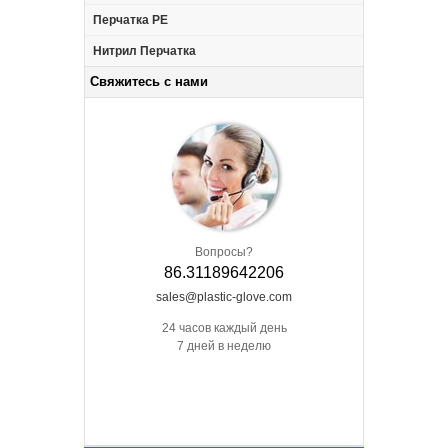
Перчатка PE
Нитрил Перчатка
Свяжитесь с нами
Вопросы?
86.31189642206
sales@plastic-glove.com
24 часов каждый день
7 дней в неделю