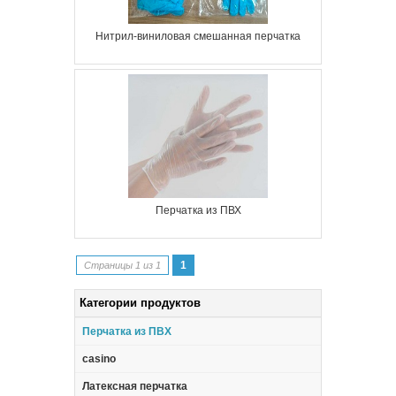
Нитрил-виниловая смешанная перчатка
Перчатка из ПВХ
1
Страницы 1 из 1
Категории продуктов
Перчатка из ПВХ
casino
Латексная перчатка