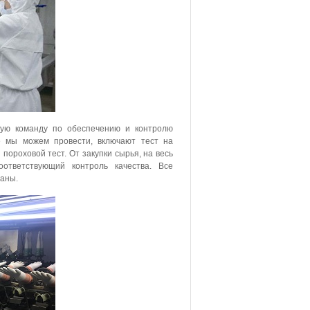
ную команду по обеспечению и контролю
ые мы можем провести, включают тест на
 пороховой тест. От закупки сырья, на весь
ответствующий контроль качества. Все
даны.