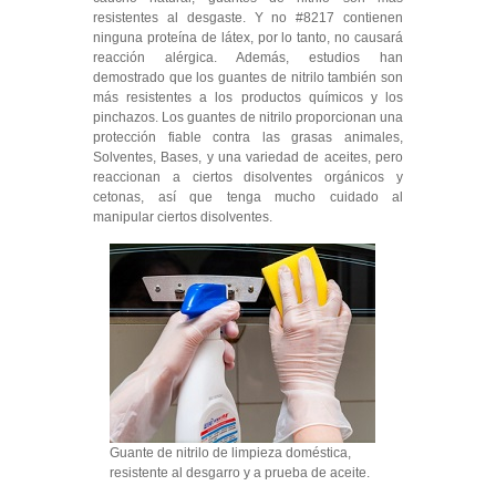
resistentes al desgaste. Y no #8217 contienen
ninguna proteína de látex, por lo tanto, no causará
reacción alérgica. Además, estudios han
demostrado que los guantes de nitrilo también son
más resistentes a los productos químicos y los
pinchazos. Los guantes de nitrilo proporcionan una
protección fiable contra las grasas animales,
Solventes, Bases, y una variedad de aceites, pero
reaccionan a ciertos disolventes orgánicos y
cetonas, así que tenga mucho cuidado al
manipular ciertos disolventes.
Guante de nitrilo de limpieza doméstica,
resistente al desgarro y a prueba de aceite.