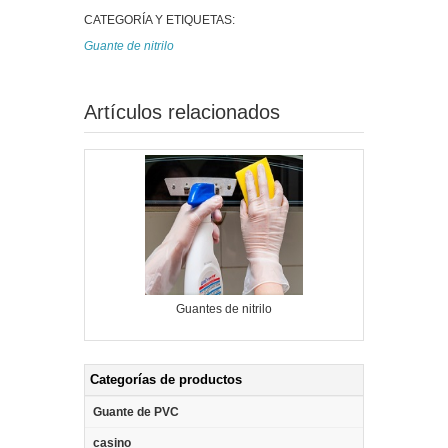
CATEGORÍA Y ETIQUETAS:
Guante de nitrilo
Artículos relacionados
Guantes de nitrilo
Categorías de productos
Guante de PVC
casino