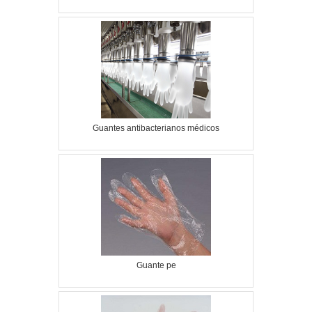
Guantes antibacterianos médicos
Guante pe