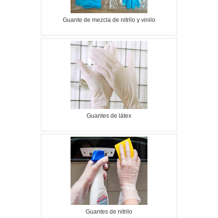
Guante de mezcla de nitrilo y vinilo
Guantes de látex
Guantes de nitrilo