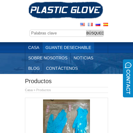
CASA
GUANTE DESECHABLE
SOBRE NOSOTROS
NOTICIAS
BLOG
CONTÁCTENOS
Productos
Casa
» Productos