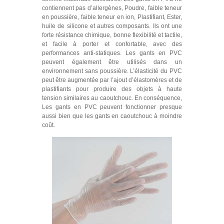
contiennent pas d’allergènes, Poudre, faible teneur
en poussière, faible teneur en ion, Plastifiant, Ester,
huile de silicone et autres composants. Ils ont une
forte résistance chimique, bonne flexibilité et tactile,
et facile à porter et confortable, avec des
performances anti-statiques. Les gants en PVC
peuvent également être utilisés dans un
environnement sans poussière. L’élasticité du PVC
peut être augmentée par l’ajout d’élastomères et de
plastifiants pour produire des objets à haute
tension similaires au caoutchouc. En conséquence,
Les gants en PVC peuvent fonctionner presque
aussi bien que les gants en caoutchouc à moindre
coût.