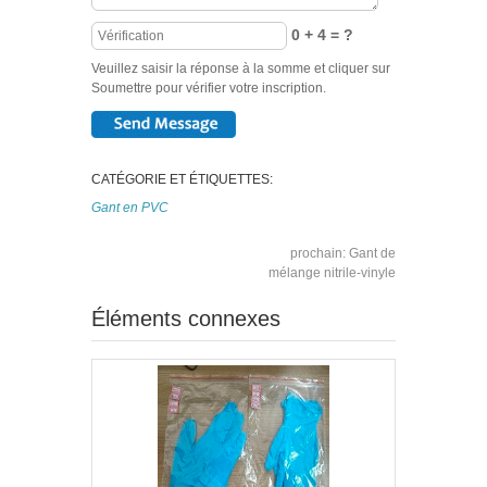
0 + 4 = ?
Veuillez saisir la réponse à la somme et cliquer sur
Soumettre pour vérifier votre inscription.
CATÉGORIE ET ÉTIQUETTES:
Gant en PVC
prochain:
Gant de
mélange nitrile-vinyle
Éléments connexes