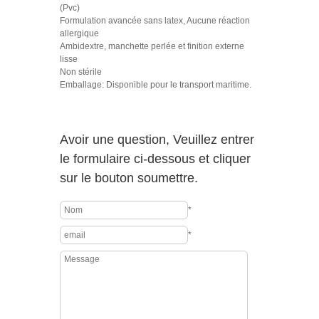
(Pvc)
Formulation avancée sans latex, Aucune réaction
allergique
Ambidextre, manchette perlée et finition externe
lisse
Non stérile
Emballage: Disponible pour le transport maritime.
Avoir une question, Veuillez entrer
le formulaire ci-dessous et cliquer
sur le bouton soumettre.
*
*